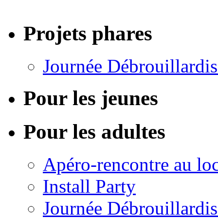
Projets phares
Journée Débrouillardis
Pour les jeunes
Pour les adultes
Apéro-rencontre au loc
Install Party
Journée Débrouillardis