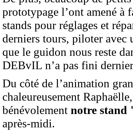
prototypage l’ont amené à f
stands pour réglages et répa
derniers tours, piloter avec
que le guidon nous reste dan
DEBvIL n’a pas fini dernier
Du côté de l’animation grand
chaleureusement Raphaëlle, 
bénévolement
notre stand 
après-midi.