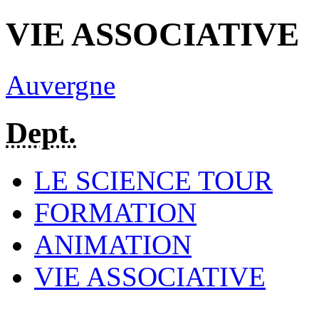
VIE ASSOCIATIVE
Auvergne
Dept.
LE SCIENCE TOUR
FORMATION
ANIMATION
VIE ASSOCIATIVE