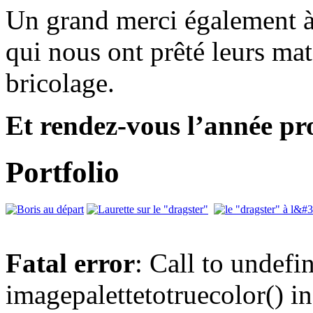
Un grand merci également à 
qui nous ont prêté leurs ma
bricolage.
Et rendez-vous l’année pr
Portfolio
Fatal error
: Call to undefi
imagepalettetotruecolor() in