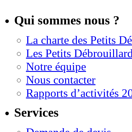
Qui sommes nous ?
La charte des Petits Dé
Les Petits Débrouillar
Notre équipe
Nous contacter
Rapports d’activités 2
Services