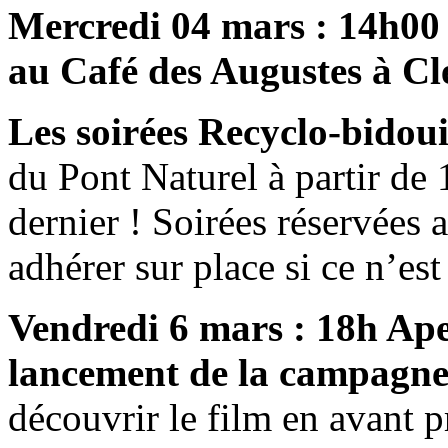
Mercredi 04 mars : 14h00 
au Café des Augustes à C
Les soirées Recyclo-bidouil
du Pont Naturel à partir de
dernier ! Soirées réservées
adhérer sur place si ce n’est
Vendredi 6 mars : 18h Ape
lancement de la campagne
découvrir le film en avant p