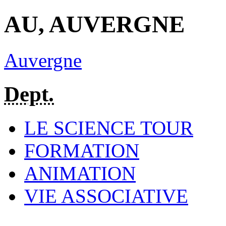
AU, AUVERGNE
Auvergne
Dept.
LE SCIENCE TOUR
FORMATION
ANIMATION
VIE ASSOCIATIVE