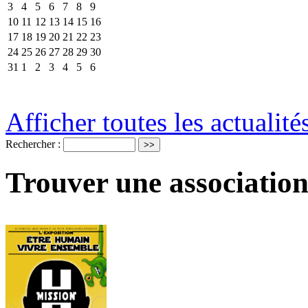
3
4
5
6
7
8
9
10
11
12
13
14
15
16
17
18
19
20
21
22
23
24
25
26
27
28
29
30
31
1
2
3
4
5
6
Afficher toutes les actualité
Rechercher :
Trouver une association