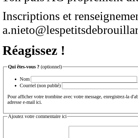
Inscriptions et renseigneme
a.nieto@lespetitsdebrouilla
Réagissez !
Qui êtes-vous ?
(optionnel)
Nom
Courriel (non publié)
Pour afficher votre trombine avec votre message, enregistrez-la d'a
adresse e-mail ici.
Ajoutez votre commentaire ici