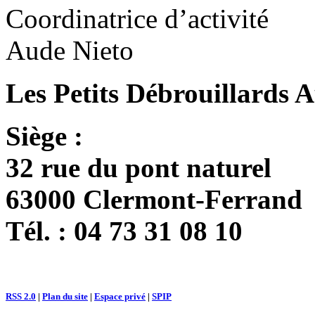
Coordinatrice d’activité
Aude Nieto
Les Petits Débrouillards 
Siège :
32 rue du pont naturel
63000 Clermont-Ferrand
Tél. : 04 73 31 08 10
RSS 2.0
|
Plan du site
|
Espace privé
|
SPIP