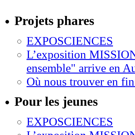
Projets phares
EXPOSCIENCES
L’exposition MISSION
ensemble" arrive en 
Où nous trouver en fin
Pour les jeunes
EXPOSCIENCES