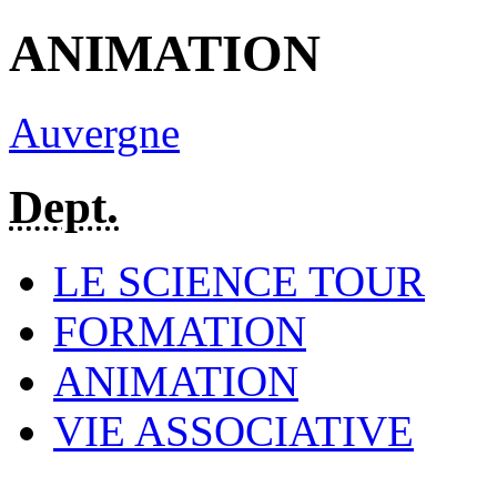
ANIMATION
Auvergne
Dept.
LE SCIENCE TOUR
FORMATION
ANIMATION
VIE ASSOCIATIVE