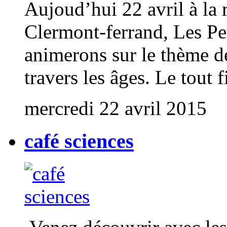
Aujoud’hui 22 avril à la 
Clermont-ferrand, Les Pe
animerons sur le thème de
travers les âges. Le tout 
mercredi 22 avril 2015
café sciences