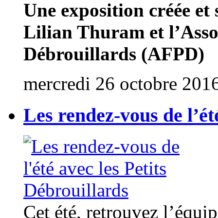
Une exposition créée et
Lilian Thuram et l’Asso
Débrouillards (AFPD)
mercredi 26 octobre 201
Les rendez-vous de l’ét
Cet été, retrouvez l’équi