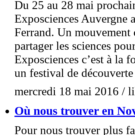
Du 25 au 28 mai prochain 
Exposciences Auvergne 
Ferrand. Un mouvement d
partager les sciences pou
Exposciences c’est à la f
un festival de découverte
mercredi 18 mai 2016
/ l
Où nous trouver en N
Pour nous trouver plus f