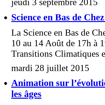
jeudi 3 septembre 2015
Science en Bas de Chez
La Science en Bas de Ch
10 au 14 Août de 17h à 1
Transitions Climatiques e
mardi 28 juillet 2015
Animation sur l’évoluti
les âges