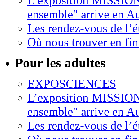
L’exposition MISSION
ensemble" arrive en 
Les rendez-vous de l’ét
Où nous trouver en fin
Pour les adultes
EXPOSCIENCES
L’exposition MISSION
ensemble" arrive en 
Les rendez-vous de l’ét