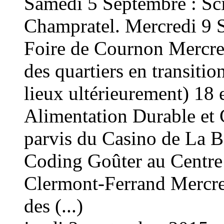
Samedi 5 Septembre : Sci
Champratel. Mercredi 9 S
Foire de Cournon Mercre
des quartiers en transiti
lieux ultérieurement) 18 
Alimentation Durable et 
parvis du Casino de La 
Coding Goûter au Centre 
Clermont-Ferrand Mercre
des (...)