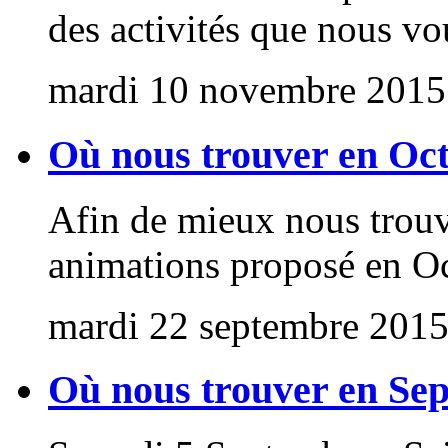
des activités que nous 
mardi 10 novembre 2015
Où nous trouver en Oc
Afin de mieux nous trouv
animations proposé en Oc
mardi 22 septembre 201
Où nous trouver en Se