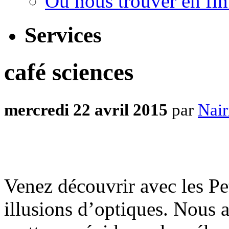
Où nous trouver en fin
Services
café sciences
mercredi 22 avril 2015
par
Nair
Venez découvrir avec les Pe
illusions d’optiques. Nous a