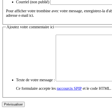
Courriel (non publié)
Pour afficher votre trombine avec votre message, enregistrez-la d'a
adresse e-mail ici.
Ajoutez votre commentaire ici
Texte de votre message :
Ce formulaire accepte les
raccourcis SPIP
et le code HTML. P