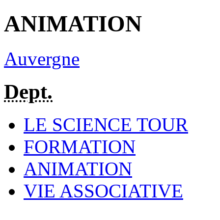
ANIMATION
Auvergne
Dept.
LE SCIENCE TOUR
FORMATION
ANIMATION
VIE ASSOCIATIVE