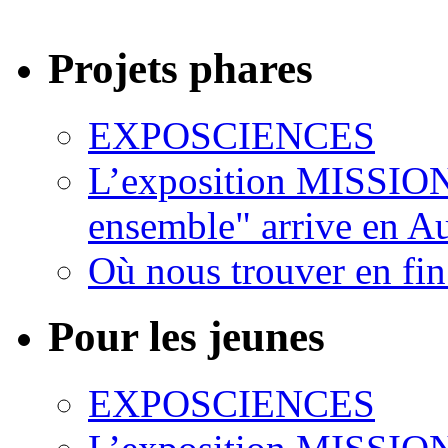
Projets phares
EXPOSCIENCES
L’exposition MISSION
ensemble" arrive en 
Où nous trouver en fin
Pour les jeunes
EXPOSCIENCES