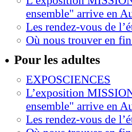
L’exposition MISSION
ensemble" arrive en 
Les rendez-vous de l’ét
Où nous trouver en fin
Pour les adultes
EXPOSCIENCES
L’exposition MISSION
ensemble" arrive en 
Les rendez-vous de l’ét